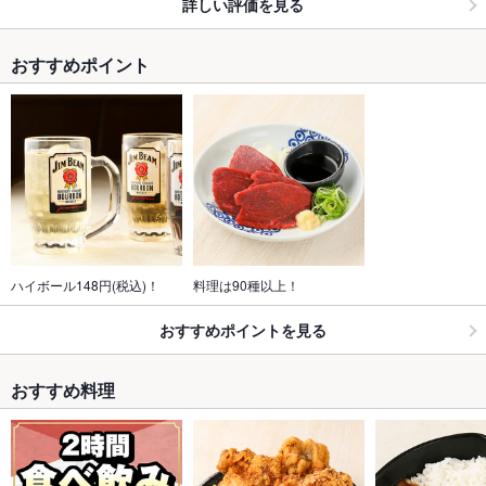
詳しい評価を見る
おすすめポイント
ハイボール148円(税込)！
料理は90種以上！
おすすめポイントを見る
おすすめ料理