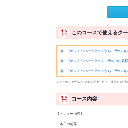
このコースで使えるクー
【ホットペッパーグルメからご予約のお
【ホットペッパーグルメご予約のお客様
【ホットペッパーグルメからご予約のお
※クーポンは予告なく内容を変更・終了・延長する可能
コース内容
【メニュー内容】
◇本日の前菜