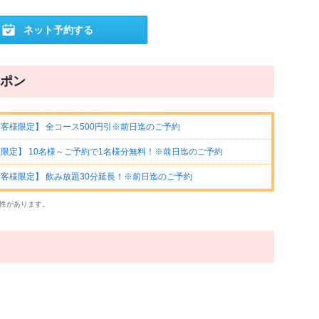
ネット予約する
ポン
客様限定】 全コース500円引※前日迄のご予約
限定】 10名様～ご予約で1名様分無料！※前日迄のご予約
客様限定】 飲み放題30分延長！※前日迄のご予約
性があります。