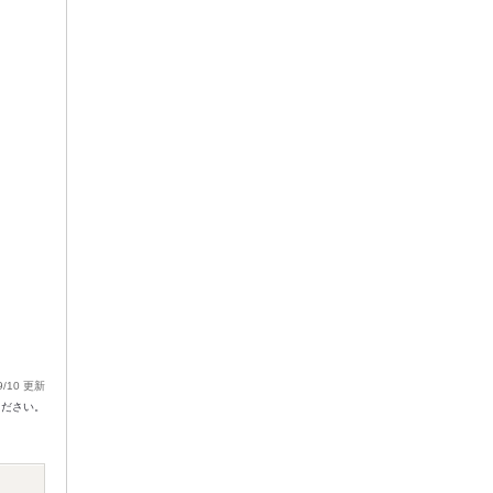
9/10 更新
ください。