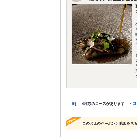
コ
4種類のコースがあります
このお店のクーポンと地図を見