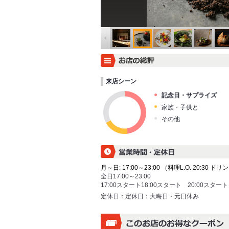
来店シーン
記念日・サプライズ
家族・子供と
その他
月～日: 17:00～23:00 （料理L.O. 20:30 ドリン
全日17:00～23:00
17:00スタート18:00スタート 20:00スタート
定休日：
定休日：大晦日・元日休み