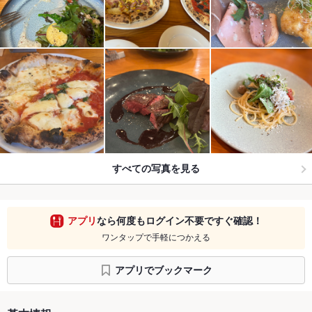
すべての写真を見る
アプリ
なら何度もログイン不要ですぐ確認！
ワンタップで手軽につかえる
アプリでブックマーク