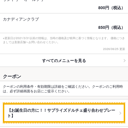
800円（税込）
カナディアンクラブ
850円（税込）
※更新日が2021/3/31以前の情報は、当時の価格及び税率に基づく情報となります。 価格につき
ましては直接店舗へお問い合わせください。
2026/06/25 更新
すべてのメニューを見る
クーポン
クーポンの利用条件・有効期限は詳細をご確認ください。クーポンのご利用時
は、必ず詳細画面をお店にご提示ください。
【お誕生日の方に！！サプライズドルチェ盛り合わせプレー
ト】