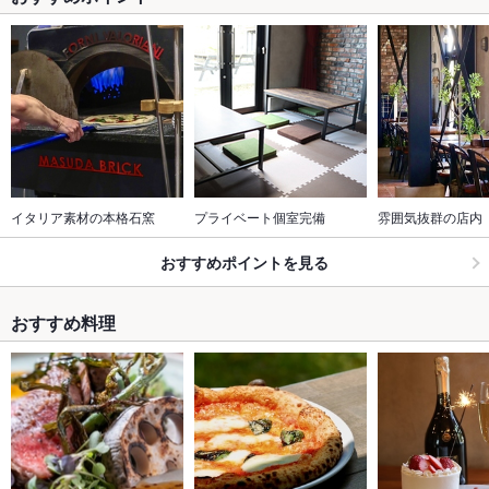
イタリア素材の本格石窯
プライベート個室完備
雰囲気抜群の店内
おすすめポイントを見る
おすすめ料理