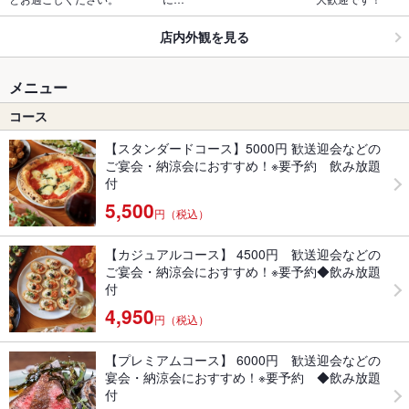
店内外観を見る
メニュー
コース
【スタンダードコース】5000円 歓送迎会などの
ご宴会・納涼会におすすめ！※要予約 飲み放題
付
5,500
円（税込）
【カジュアルコース】 4500円 歓送迎会などの
ご宴会・納涼会におすすめ！※要予約◆飲み放題
付
4,950
円（税込）
【プレミアムコース】 6000円 歓送迎会などの
宴会・納涼会におすすめ！※要予約 ◆飲み放題
付