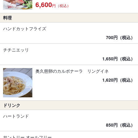
6,600
円（税込）
料理
ハンドカットフライズ
700円（税込）
チチニエッリ
1,650円（税込）
奥久慈卵のカルボナーラ リングイネ
1,620円（税込）
ドリンク
ハートランド
850円（税込）
サントリー オールフリー