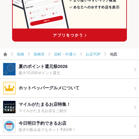
長崎
長崎市
浜町・中通り
お店TOP
地図
夏のポイント還元祭2026
最大15,000ポイント還元
ホットペッパーグルメについて
マイルがたまるお店特集！
マイルがたまるお店をご紹介
今日明日予約できるお店
急ぎの飲み会でもネット予約OK！