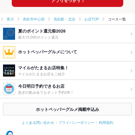
香川
高松市中心部
高松駅・北浜
お店TOP
コース一覧
夏のポイント還元祭2026
最大15,000ポイント還元
ホットペッパーグルメについて
マイルがたまるお店特集！
マイルがたまるお店をご紹介
今日明日予約できるお店
急ぎの飲み会でもネット予約OK！
ホットペッパーグルメ掲載申込み
よくある問い合わせ
プライバシーポリシー
利用規約