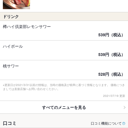
ドリンク
樽ハイ倶楽部レモンサワー
539円（税込）
ハイボール
539円（税込）
桃サワー
528円（税込）
※更新日が2021/3/31以前の情報は、当時の価格及び税率に基づく情報となります。 価格につき
ましては直接店舗へお問い合わせください。
2021/07/19 更新
すべてのメニューを見る
口コミ
口コミ機能について