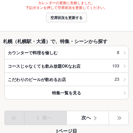
カレンダーの更新に失敗しました。
下記ボタンを押して空席状況を更新してください。
空席状況を更新する
札幌（札幌駅・大通）で、特集・シーンから探す
8
カウンターで料理を愉しむ
103
コースじゃなくても飲み放題OKなお店
23
こだわりのビールが飲めるお店
特集一覧を見る
前へ
次へ
1ページ目