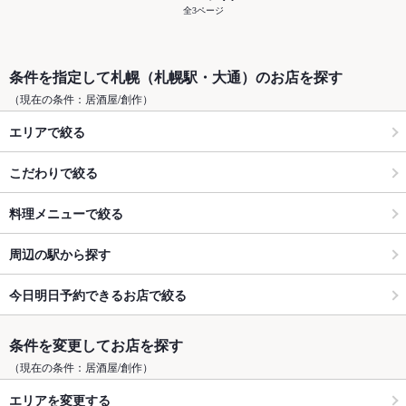
全3ページ
条件を指定して札幌（札幌駅・大通）のお店を探す
（現在の条件：居酒屋/創作）
エリアで絞る
こだわりで絞る
料理メニューで絞る
周辺の駅から探す
今日明日予約できるお店で絞る
条件を変更してお店を探す
（現在の条件：居酒屋/創作）
エリアを変更する