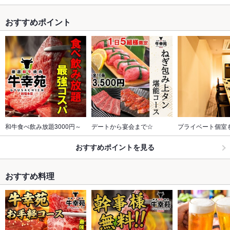
おすすめポイント
和牛食べ飲み放題3000円～
デートから宴会まで☆
プライベート個室
おすすめポイントを見る
おすすめ料理