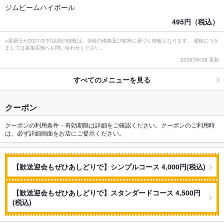
ジムビームハイボール
495円（税込）
※更新日が2021/3/31以前の情報は、当時の価格及び税率に基づく情報となります。 価格につき
ましては直接店舗へお問い合わせください。
2026/05/28 更新
すべてのメニューを見る
クーポン
クーポンの利用条件・有効期限は詳細をご確認ください。クーポンのご利用時
は、必ず詳細画面をお店にご提示ください。
【歓送迎会もぜひあしどりで】シンプルコース 4,000円(税込)
【歓送迎会もぜひあしどりで】スタンダードコース 4,500円
(税込)