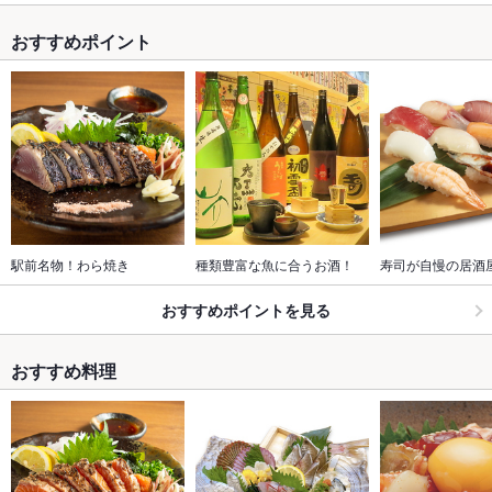
おすすめポイント
駅前名物！わら焼き
種類豊富な魚に合うお酒！
寿司が自慢の居酒
おすすめポイントを見る
おすすめ料理