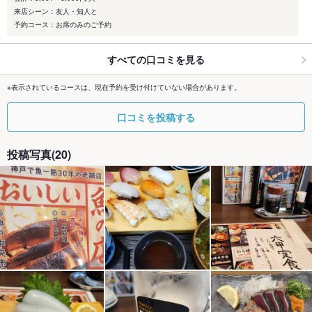
来店シーン：友人・知人と
予約コース：お席のみのご予約
すべての口コミを見る
※表示されているコースは、現在予約を受け付けていない場合があります。
口コミを投稿する
投稿写真(20)