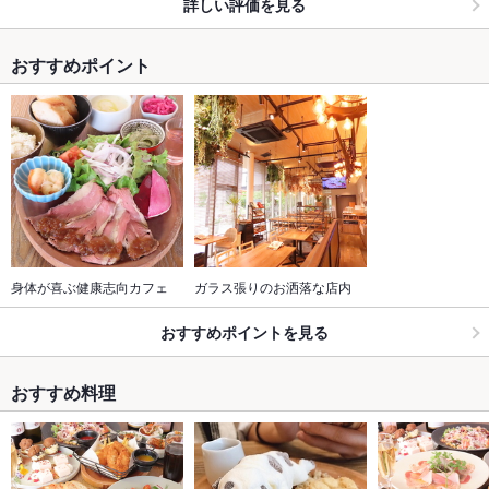
詳しい評価を見る
おすすめポイント
身体が喜ぶ健康志向カフェ
ガラス張りのお洒落な店内
おすすめポイントを見る
おすすめ料理