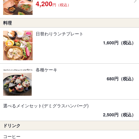
4,200
円（税込）
料理
日替わりランチプレート
1,600円（税込）
各種ケーキ
680円（税込）
選べるメインセット(デミグラスハンバーグ)
2,500円（税込）
ドリンク
コーヒー