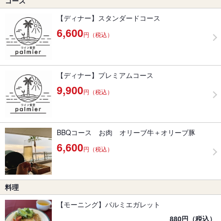
コース
【ディナー】スタンダードコース
6,600
円（税込）
【ディナー】プレミアムコース
9,900
円（税込）
BBQコース お肉 オリーブ牛＋オリーブ豚
6,600
円（税込）
料理
【モーニング】パルミエガレット
880円（税込）