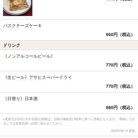
バスクチーズケーキ
660円（税込）
ドリンク
《ノンアルコールビール》
770円（税込）
《生ビール》アサヒスーパードライ
770円（税込）
《日替り》日本酒
880円（税込）
※更新日が2021/3/31以前の情報は、当時の価格及び税率に基づく情報となります。 価格につき
ましては直接店舗へお問い合わせください。
2025/08/14 更新