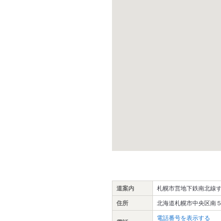
道案内
札幌市営地下鉄南北線す
住所
北海道札幌市中央区南５
電話番号を表示する