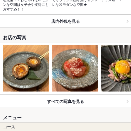
ンな空間は女子会や接待にも
レな和モダンな空間★
おすすめ！！
店内外観を見る
お店の写真
すべての写真を見る
メニュー
コース