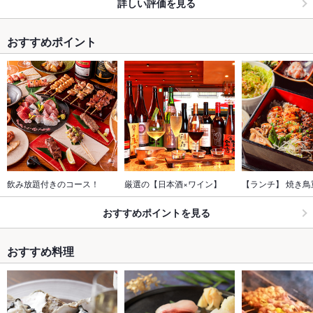
詳しい評価を見る
おすすめポイント
飲み放題付きのコース！
厳選の【日本酒×ワイン】
【ランチ】 焼き鳥
おすすめポイントを見る
おすすめ料理