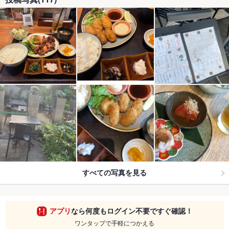
すべての写真を見る
アプリ
なら何度もログイン不要ですぐ確認！
ワンタップで手軽につかえる