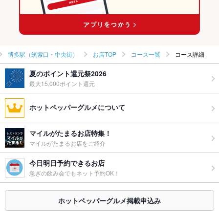
博多駅（筑紫口・中央街）
お店TOP
コース一覧
コース詳細
夏のポイント還元祭2026
最大15,000ポイント還元
ホットペッパーグルメについて
マイルがたまるお店特集！
マイルがたまるお店をご紹介
今日明日予約できるお店
急ぎの飲み会でもネット予約OK！
ホットペッパーグルメ掲載申込み