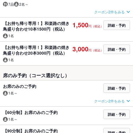
7品
2名～
クーポン2件をみる
【お持ち帰り専用！】和楽路の焼き
1,500
詳細・予約
円（税込）
鳥盛り合わせ10本1500円（税込）
1名
【お持ち帰り専用！】和楽路の焼き
3,000
詳細・予約
円（税込）
鳥盛り合わせ20本3000円（税込）
1名
席のみ予約（コース選択なし）
お席のみのご予約
詳細・予約
1名～
クーポン2件をみる
【60分制】お席のみのご予約
詳細・予約
1名～
【90分制】お席のみのご予約
詳細・予約