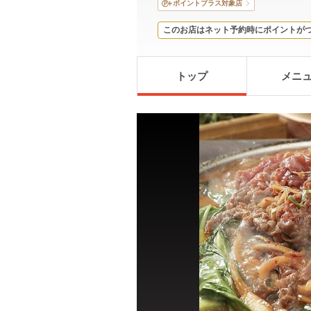
ポイントプラス対象店
このお店はネット予約時にポイントが
トップ
メニ