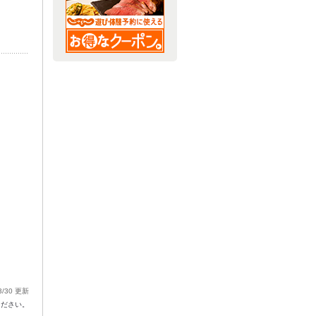
3/30 更新
ください。