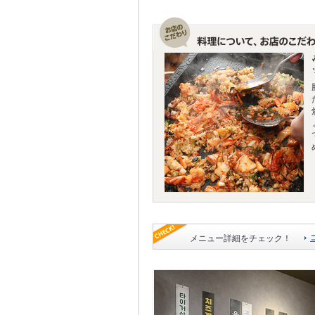
メニュー詳細をチェック！