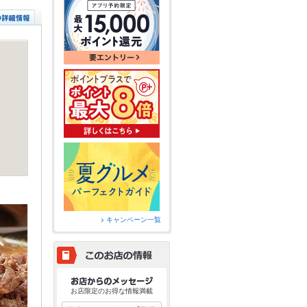
キャンペーン一覧
お店限定のお得な情報満載