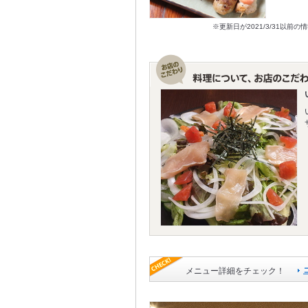
※更新日が2021/3/31
メニュー詳細をチェック！