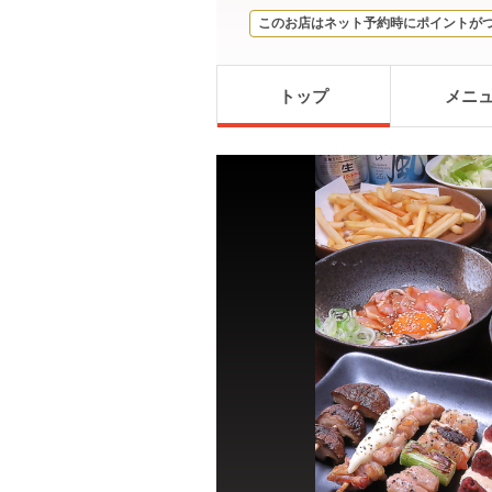
このお店はネット予約時にポイントが
トップ
メニ