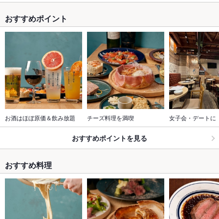
おすすめポイント
お酒はほぼ原価＆飲み放題
チーズ料理を満喫
女子会・デートに
おすすめポイントを見る
おすすめ料理