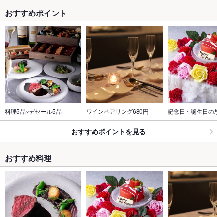
おすすめポイント
料理5品×デセール5品
ワインペアリング680円
記念日・誕生日の
おすすめポイントを見る
おすすめ料理