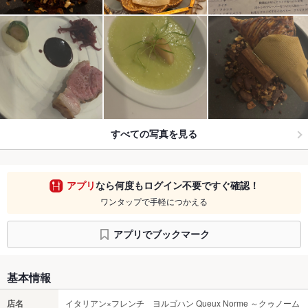
すべての写真を見る
アプリ
なら何度もログイン不要ですぐ確認！
ワンタップで手軽につかえる
アプリでブックマーク
基本情報
店名
イタリアン×フレンチ ヨルゴハン Queux Norme ～クゥノーム