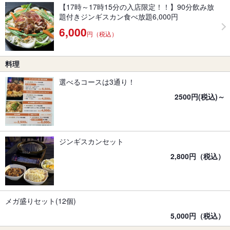
【17時～17時15分の入店限定！！】90分飲み放
題付きジンギスカン食べ放題6,000円
6,000
円（税込）
料理
選べるコースは3通り！
2500円(税込)～
ジンギスカンセット
2,800円（税込）
メガ盛りセット(12個)
5,000円（税込）