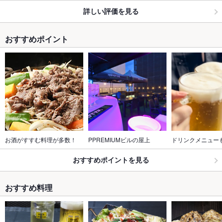
詳しい評価を見る
おすすめポイント
お酒がすすむ料理が多数！
PPREMIUMビルの屋上
ドリンクメニュー
おすすめポイントを見る
おすすめ料理