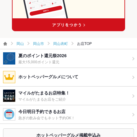
岡山
岡山市
岡山表町
お店TOP
夏のポイント還元祭2026
最大15,000ポイント還元
ホットペッパーグルメについて
マイルがたまるお店特集！
マイルがたまるお店をご紹介
今日明日予約できるお店
急ぎの飲み会でもネット予約OK！
ホットペッパーグルメ掲載申込み