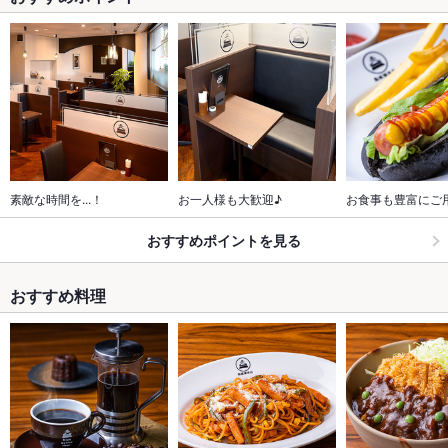
素敵な時間を...！
お一人様も大歓迎♪
お食事も豊富にご
おすすめポイントを見る
おすすめ料理