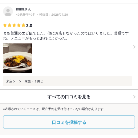
mimiさん
40代後半/女性・投稿日：2026/07/20
3.0
まあ普通のエビ飯でした。他にお店もなかったのではいりました。普通です
ね。メニューがもっとあればよかった。
来店シーン：家族・子供と
すべての口コミを見る
※表示されているコースは、現在予約を受け付けていない場合があります。
口コミを投稿する