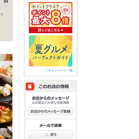
 99
☆
キャンペーン一覧
お店限定のお得な情報満載