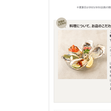
※更新日が2021/3/31