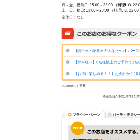
月～金、祝前日: 15:00～23:00 （料理L.O. 22:0
土、日、祝日: 13:00～23:00 （料理L.O. 22:00
定休日：
なし
【誕生日・記念日のあなたへ♪】バース
【幹事様へ】6名様以上のご予約で1名
【お得に楽しめる！！】お会計から10％
2026/05/07 更新
※更新日が2021/3/