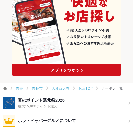
奈良市の居酒屋ランキング
大和西大寺のグルメランキング
大和西大寺の居酒屋ランキング
奈良
奈良市
大和西大寺
お店TOP
クーポン一覧
夏のポイント還元祭2026
最大15,000ポイント還元
ホットペッパーグルメについて