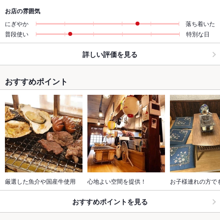
お店の雰囲気
にぎやか
落ち着いた
普段使い
特別な日
詳しい評価を見る
おすすめポイント
厳選した魚介や国産牛使用
心地よい空間を提供！
お子様連れの方で
おすすめポイントを見る