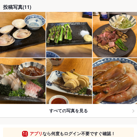
投稿写真(11)
すべての写真を見る
アプリ
なら何度もログイン不要ですぐ確認！