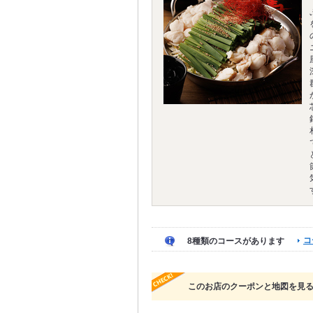
コ
8種類のコースがあります
このお店のクーポンと地図を見