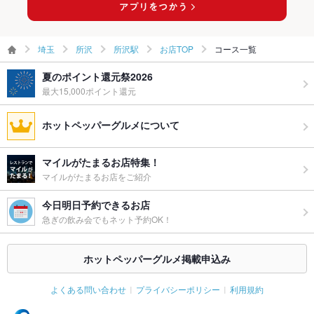
埼玉
所沢
所沢駅
お店TOP
コース一覧
夏のポイント還元祭2026
最大15,000ポイント還元
ホットペッパーグルメについて
マイルがたまるお店特集！
マイルがたまるお店をご紹介
今日明日予約できるお店
急ぎの飲み会でもネット予約OK！
ホットペッパーグルメ掲載申込み
よくある問い合わせ
プライバシーポリシー
利用規約