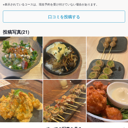
※表示されているコースは、現在予約を受け付けていない場合があります。
口コミを投稿する
投稿写真(21)