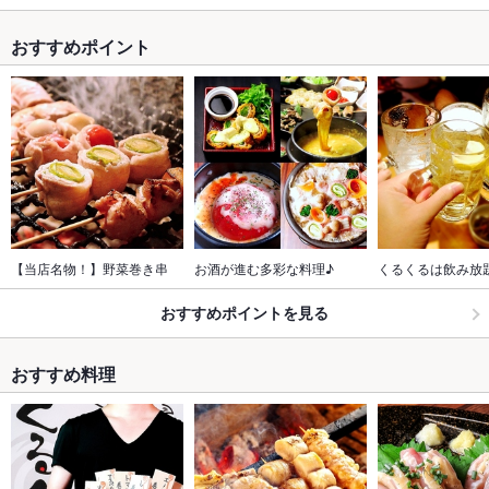
おすすめポイント
【当店名物！】野菜巻き串
お酒が進む多彩な料理♪
くるくるは飲み放
おすすめポイントを見る
おすすめ料理