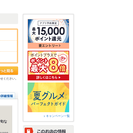
わせください。
キャンペーン一覧
旬な