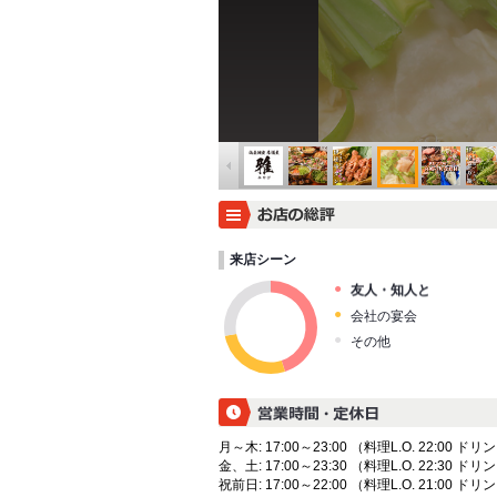
来店シーン
友人・知人と
会社の宴会
その他
月～木: 17:00～23:00 （料理L.O. 22:00 ドリン
金、土: 17:00～23:30 （料理L.O. 22:30 ドリン
祝前日: 17:00～22:00 （料理L.O. 21:00 ドリン