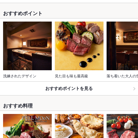
おすすめポイント
洗練されたデザイン
見た目も味も最高級
落ち着いた大人の
おすすめポイントを見る
おすすめ料理