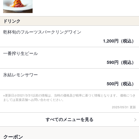
ドリンク
乾杯旬のフルーツスパークリングワイン
1,200円（税込）
一番搾り生ビール
590円（税込）
氷結レモンサワー
500円（税込）
※更新日が2021/3/31以前の情報は、当時の価格及び税率に基づく情報となります。 価格につき
ましては直接店舗へお問い合わせください。
2025/05/31 更新
すべてのメニューを見る
クーポン