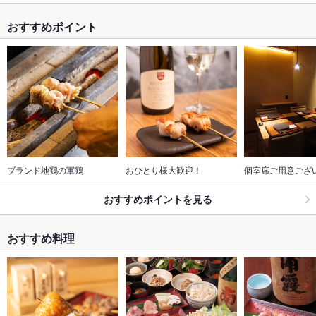
おすすめポイント
ブランド地鶏の軍鶏
おひとり様大歓迎！
個室席ご用意ござ
おすすめポイントを見る
おすすめ料理