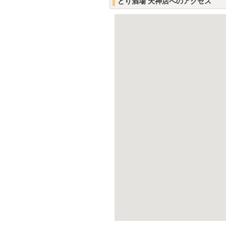
とり酒場 天神店へのアクセス