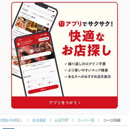
名古屋駅 × 居酒屋
名古屋駅 × イタリアン・フレンチ
名鉄名古屋駅
愛知のグルメランキング
名古屋駅 × 海鮮
名古屋駅 × イタリアン
愛知の居酒屋ランキング
イタリアン・フレンチ
愛知
愛知の海鮮ランキング
イタリアン
愛知 × 居酒屋
名古屋（名古屋駅/西区/中村区）のグルメランキング
名古屋（名古屋駅/西区/中村区） × イタリアン・フレンチ
愛知 × 海鮮
名古屋（名古屋駅/西区/中村区）の居酒屋ランキング
名古屋（名古屋駅/西区/中村区） × イタリアン
愛知 × イタリアン・フレンチ
名古屋（名古屋駅/西区/中村区）の海鮮ランキング
名古屋駅 × イタリアン・フレンチ
愛知 × イタリアン
名古屋駅のグルメランキング
名古屋駅 × イタリアン
名古屋駅の居酒屋ランキング
名古屋駅の海鮮ランキング
/西区/中村区）
名古屋駅
お店TOP
コース一覧
コース詳細