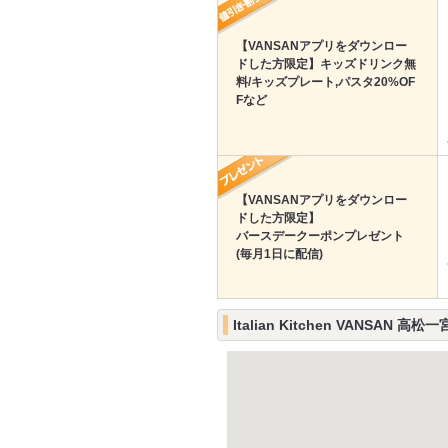
【VANSANアプリをダウンロー
ドした方限定】キッズドリンク無
料/キッズプレート,パスタ20%OF
Fなど
【VANSANアプリをダウンロー
ドした方限定】
バースデークーポンプレゼント
(毎月1日に配信)
Italian Kitchen VANSAN