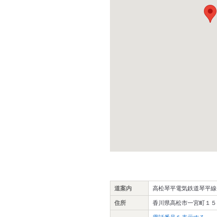
道案内
高松琴平電気鉄道琴平線
住所
香川県高松市一宮町１５