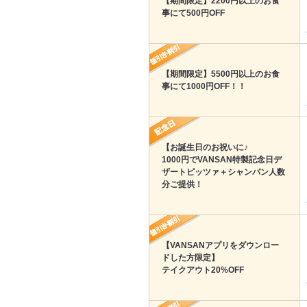
【期間限定】2200円以上のお食
事にて500円OFF
【期間限定】5500円以上のお食
事にて1000円OFF！！
【お誕生日のお祝いに♪
1000円でVANSAN特製記念日デ
ザートピッツァ＋シャンパン人数
分ご提供！
【VANSANアプリをダウンロー
ドした方限定】
テイクアウト20%OFF