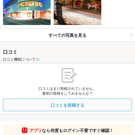
すべての写真を見る
口コミ
口コミ機能について
口コミはまだ投稿されていません。
最初の投稿をしてみませんか？
口コミを投稿する
アプリ
なら何度もログイン不要ですぐ確認！