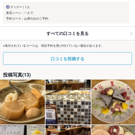
ディナー | 1人
来店シーン：一人で
予約コース：お席のみのご予約
すべての口コミを見る
※表示されているコースは、現在予約を受け付けていない場合があります。
口コミを投稿する
投稿写真(13)