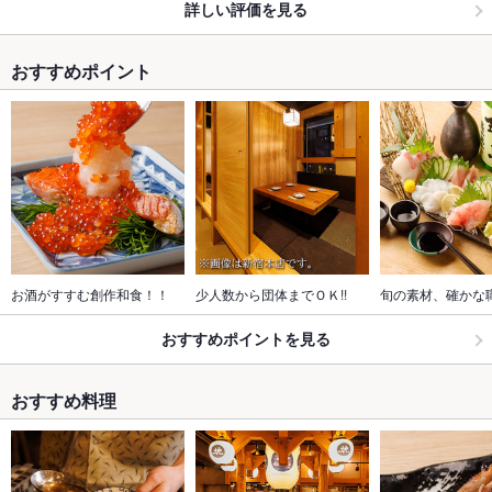
詳しい評価を見る
おすすめポイント
お酒がすすむ創作和食！！
少人数から団体までＯＫ!!
旬の素材、確かな
おすすめポイントを見る
おすすめ料理