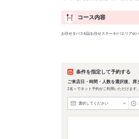
コース内容
お任せタパス4品/お任せステーキ/パエリアor
条件を指定して予約する
ご来店日・時間・人数を選択後、席
2名～でネット予約がご利用いただけます
選択してください