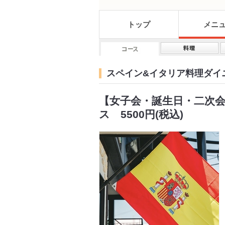
トップ
メニ
スペイン&イタリア料理ダイニ
【女子会・誕生日・二次会・
ス 5500円(税込)