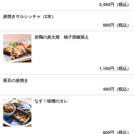
2,480円（税込）
炭焼きサルシッチャ（2本）
880円（税込）
赤鶏の炭火焼 柚子胡椒添え
1,180円（税込）
茶豆の炭焼き
480円（税込）
なす！味噌のタレ
800円（税込）