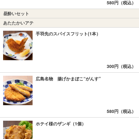
580円（税込）
昼酔いセット
あたたかいアテ
手羽先のスパイスフリット(1本）
300円（税込）
広島名物 揚げかまぼこ“がんす”
580円（税込）
ホテイ様のザンギ（1個）