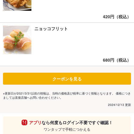
420円（税込）
ニョッコフリット
680円（税込）
クーポンを見る
※更新日が2021/3/31以前の情報は、当時の価格及び税率に基づく情報となります。 価格につき
ましては直接店舗へお問い合わせください。
2024/12/13 更新
アプリ
なら何度もログイン不要ですぐ確認！
ワンタップで手軽につかえる