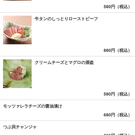
580円（税込）
牛タンのしっとりローストビーフ
880円（税込）
クリームチーズとマグロの酒盗
580円（税込）
モッツァレラチーズの醤油漬け
680円（税込）
つぶ貝チャンジャ