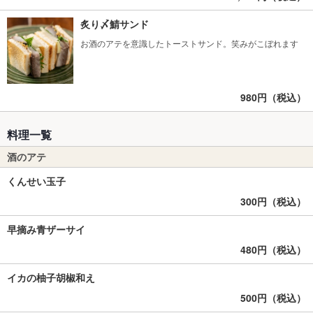
炙り〆鯖サンド
お酒のアテを意識したトーストサンド。笑みがこぼれます
980円（税込）
料理一覧
酒のアテ
くんせい玉子
300円（税込）
早摘み青ザーサイ
480円（税込）
イカの柚子胡椒和え
500円（税込）