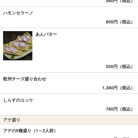
580円（税込）
ハモンセラーノ
800円（税込）
あんバター
550円（税込）
欧州チーズ盛り合わせ
1,380円（税込）
しらすのユッケ
780円（税込）
アテ盛り
アテの5種盛り（1～2人前）