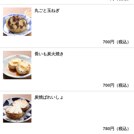
丸ごと玉ねぎ
700円（税込）
長いも炭火焼き
700円（税込）
炭焼ばれいしょ
780円（税込）