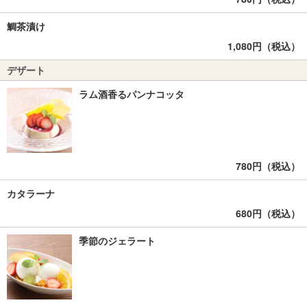
鯛茶漬け
1,080円（税込）
デザート
ラム酒香るパンナコッタ
780円（税込）
カタラーナ
680円（税込）
季節のジェラート