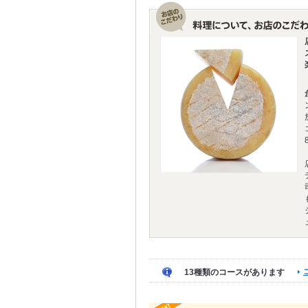
13種類のコースがあります