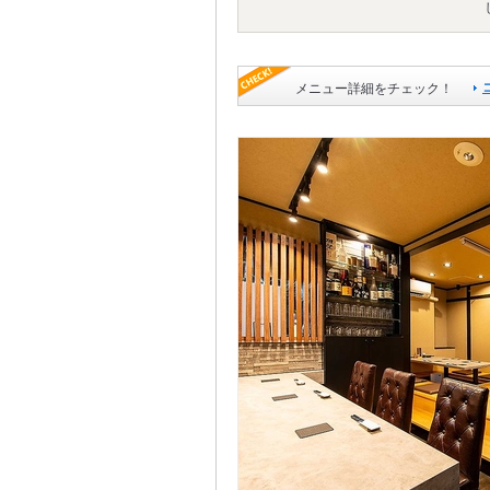
メニュー詳細をチェック！