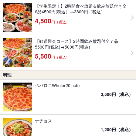
【学生限定！】2時間食べ放題＆飲み放題付き全
6品4500円(税込）→3800円（税込）
4,500
円（税込）
【歓送迎会コース】2時間飲み放題付全７品
5500円(税込)→5000円(税込)
5,500
円（税込）
料理
ペパロニWhole(20inch)
3,500円（税込）
ナチョス
1,200円（税込）