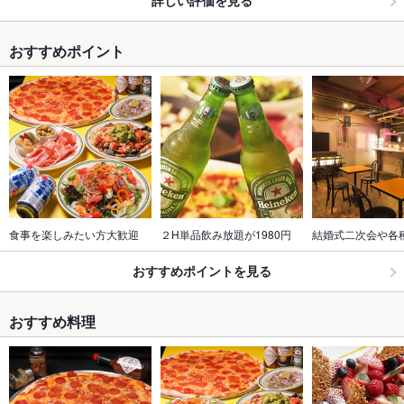
詳しい評価を見る
おすすめポイント
食事を楽しみたい方大歓迎
２H単品飲み放題が1980円
結婚式二次会や各
おすすめポイントを見る
おすすめ料理