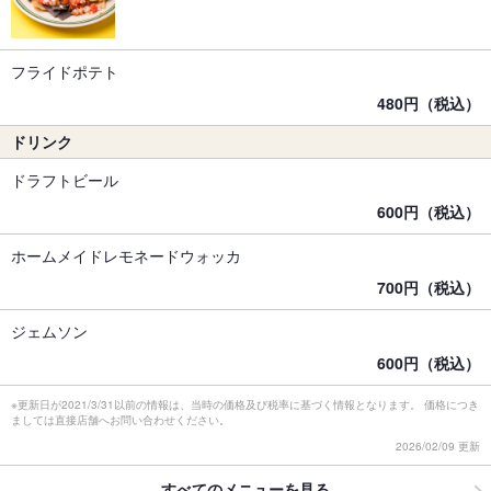
フライドポテト
480円（税込）
ドリンク
ドラフトビール
600円（税込）
ホームメイドレモネードウォッカ
700円（税込）
ジェムソン
600円（税込）
※更新日が2021/3/31以前の情報は、当時の価格及び税率に基づく情報となります。 価格につき
ましては直接店舗へお問い合わせください。
2026/02/09 更新
すべてのメニューを見る