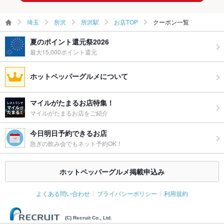
埼玉
所沢
所沢駅
お店TOP
クーポン一覧
夏のポイント還元祭2026
最大15,000ポイント還元
ホットペッパーグルメについて
マイルがたまるお店特集！
マイルがたまるお店をご紹介
今日明日予約できるお店
急ぎの飲み会でもネット予約OK！
ホットペッパーグルメ掲載申込み
よくある問い合わせ
プライバシーポリシー
利用規約
(C) Recruit Co., Ltd.