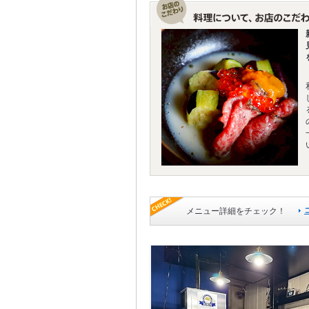
メニュー詳細をチェック！