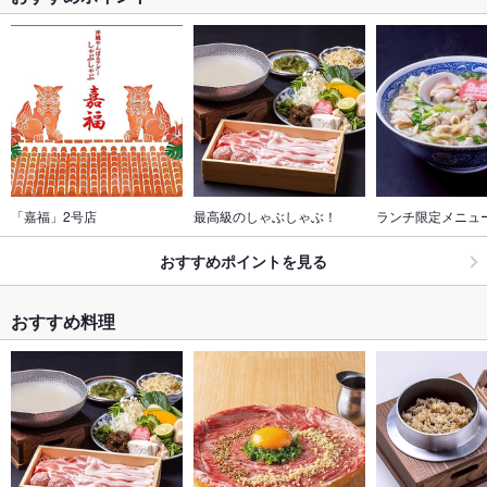
「嘉福」2号店
最高級のしゃぶしゃぶ！
ランチ限定メニュ
おすすめポイントを見る
おすすめ料理