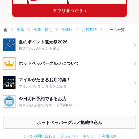
千葉
千葉・稲毛
千葉駅
お店TOP
コース一覧
夏のポイント還元祭2026
最大15,000ポイント還元
ホットペッパーグルメについて
マイルがたまるお店特集！
マイルがたまるお店をご紹介
今日明日予約できるお店
急ぎの飲み会でもネット予約OK！
ホットペッパーグルメ掲載申込み
よくある問い合わせ
プライバシーポリシー
利用規約