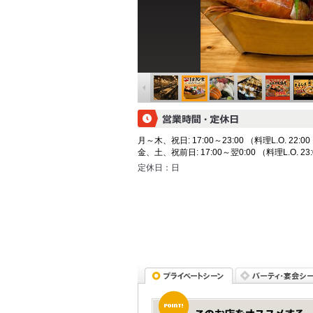
月～木、祝日: 17:00～23:00 （料理L.O. 22:00
金、土、祝前日: 17:00～翌0:00 （料理L.O. 23:
定休日：
日