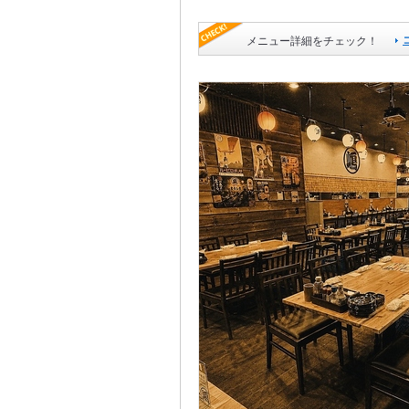
メニュー詳細をチェック！