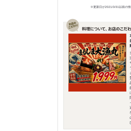
※更新日が2021/3/31