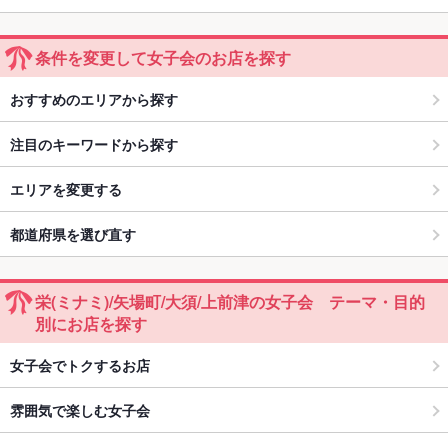
条件を変更して女子会のお店を探す
おすすめのエリアから探す
注目のキーワードから探す
エリアを変更する
都道府県を選び直す
栄(ミナミ)/矢場町/大須/上前津の女子会 テーマ・目的
別にお店を探す
女子会でトクするお店
雰囲気で楽しむ女子会