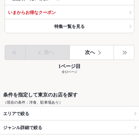
いまからお得なクーポン
特集一覧を見る
前へ
次へ
1ページ目
全12ページ
条件を指定して東京のお店を探す
（現在の条件：洋食、駐車場あり）
エリアで絞る
ジャンル詳細で絞る