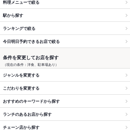
料理メニューで絞る
駅から探す
ランキングで絞る
今日明日予約できるお店で絞る
条件を変更してお店を探す
（現在の条件：洋食、駐車場あり）
ジャンルを変更する
こだわりを変更する
おすすめのキーワードから探す
ランチのあるお店から探す
チェーン店から探す