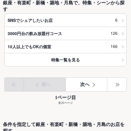
銀座・有楽町・新橋・築地・月島で、特集・シーンから探
す
6
SNSでシェアしたいお店
126
3000円台の飲み放題付コース
166
10人以上でもOKの個室
特集一覧を見る
前へ
次へ
1ページ目
全25ページ
条件を指定して銀座・有楽町・新橋・築地・月島のお店を
探す