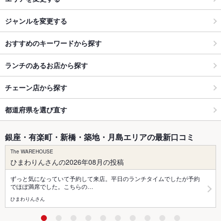
ジャンルを変更する
おすすめのキーワードから探す
ランチのあるお店から探す
チェーン店から探す
都道府県を選び直す
銀座・有楽町・新橋・築地・月島エリアの最新口コミ
The WAREHOUSE
ひまわりんさんの2026年08月の投稿
ずっと気になっていて予約して来店。平日のランチタイムでしたが予約
でほぼ満席でした。こちらの…
ひまわりんさん