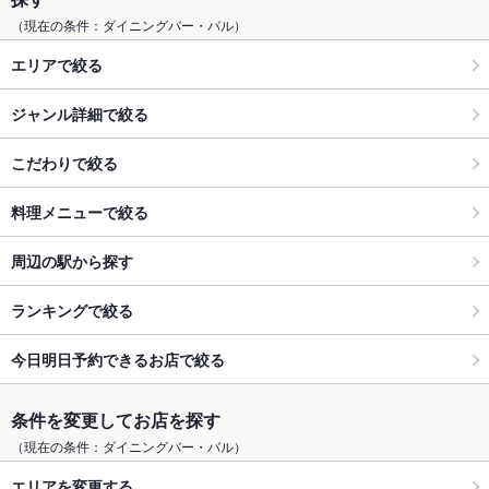
（現在の条件：ダイニングバー・バル）
エリアで絞る
ジャンル詳細で絞る
こだわりで絞る
料理メニューで絞る
周辺の駅から探す
ランキングで絞る
今日明日予約できるお店で絞る
条件を変更してお店を探す
（現在の条件：ダイニングバー・バル）
エリアを変更する