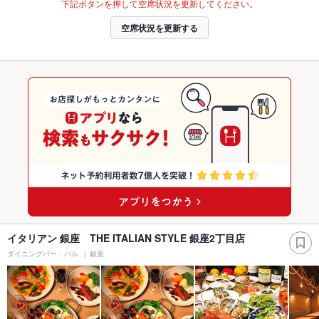
下記ボタンを押して空席状況を更新してください。
空席状況を更新する
イタリアン 銀座 THE ITALIAN STYLE 銀座2丁目店
ダイニングバー・バル
銀座